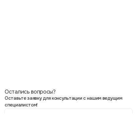
Остались вопросы?
Оставьте заявку для консультации с нашим ведущим
специалистом!