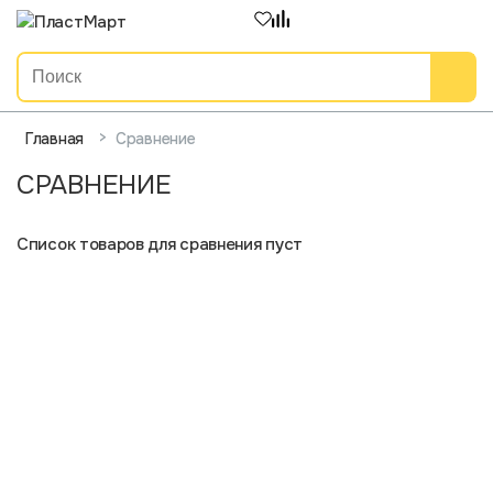
>
Сравнение
Главная
СРАВНЕНИЕ
Список товаров для сравнения пуст