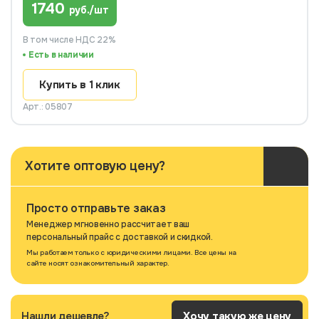
1740
руб./шт
В том числе НДС 22%
Есть в наличии
Купить в 1 клик
Арт.: 05807
Хотите оптовую цену?
Просто отправьте заказ
Менеджер мгновенно рассчитает ваш
персональный прайс с доставкой и скидкой.
Мы работаем только с юридическими лицами. Все цены на
сайте носят ознакомительный характер.
Нашли дешевле?
Хочу такую же цену