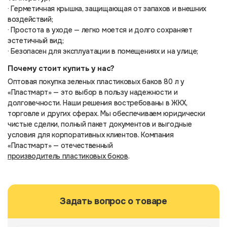
· Герметичная крышка, защищающая от запахов и внешних
воздействий;
· Простота в уходе — легко моется и долго сохраняет
эстетичный вид;
· Безопасен для эксплуатации в помещениях и на улице;
Почему стоит купить у нас?
Оптовая покупка зеленых пластиковых баков 80 л у
«Пластмарт» — это выбор в пользу надежности и
долговечности. Наши решения востребованы в ЖКХ,
торговле и других сферах. Мы обеспечиваем юридически
чистые сделки, полный пакет документов и выгодные
условия для корпоративных клиентов. Компания
«Пластмарт» — отечественный
производитель пластиковых боков
.
Задать вопрос о товаре