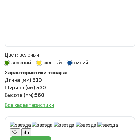
Цвет:
зелёный
зелёный
жёлтый
синий
Характеристики товара:
Длина (мм):
530
Ширина (мм):
530
Высота (мм):
560
Все характеристики