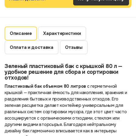
Описание
Характеристики
Оплата и доставка
Отзывы
Зеленый пластиковый бак с крышкой 80 л —
удобное решение для сбора и сортировки
отходов!
Пластиковый бак объемом 80 литров
с герметичной
крышкой — практичная ёмкость для накопления, хранения и
разделения бытовых и производственных отходов. Его
зеленая расцветка делает контейнер универсальным для
различных систем сортировки мусора, где этот цвет часто
ассоциируется с органическими отходами, стеклом или
другими видами вторсырья. Благодаря нейтральному
дизайну бак гармонично вписывается как в интерьеры