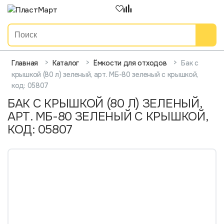
>
>
>
Бак с
Главная
Каталог
Ёмкости для отходов
крышкой (80 л) зеленый, арт. МБ-80 зеленый с крышкой,
код: 05807
БАК С КРЫШКОЙ (80 Л) ЗЕЛЕНЫЙ,
АРТ. МБ-80 ЗЕЛЕНЫЙ С КРЫШКОЙ,
КОД: 05807