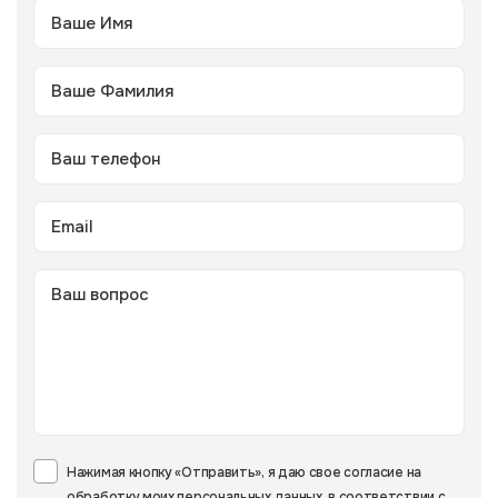
Нажимая кнопку «Отправить», я даю свое согласие на
обработку моих персональных данных, в соответствии с