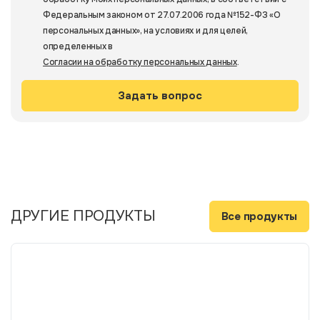
Федеральным законом от 27.07.2006 года №152-ФЗ «О
персональных данных», на условиях и для целей,
определенных в
Согласии на обработку персональных данных
.
ДРУГИЕ ПРОДУКТЫ
Все продукты